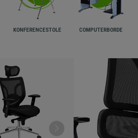
KONFERENCESTOLE
COMPUTERBORDE
-38%