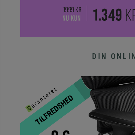
DIN ONLI