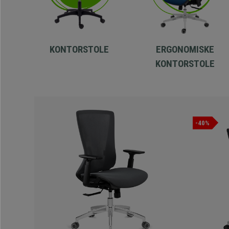
KONTORSTOLE
ERGONOMISKE
KONTORSTOLE
-40%