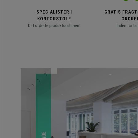
SPECIALISTER I
GRATIS FRAGT
KONTORSTOLE
ORDRE
Det største produktsortiment
Inden for la