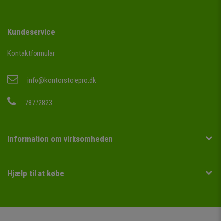
Kundeservice
Kontaktformular
info@kontorstolepro.dk
78772823
Information om virksomheden
Hjælp til at købe