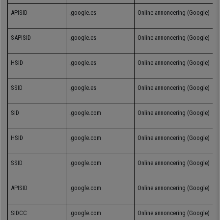
APISID
.google.es
Online
annoncering
(Google)
SAPISID
.google.es
Online
annoncering
(Google)
HSID
.google.es
Online
annoncering
(Google)
SSID
.google.es
Online
annoncering
(Google)
SID
.google.com
Online
annoncering
(Google)
HSID
.google.com
Online
annoncering
(Google)
SSID
.google.com
Online
annoncering
(Google)
APISID
.google.com
Online
annoncering
(Google)
SIDCC
.google.com
Online
annoncering
(Google)