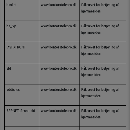
basket
www.kontorstolepro.dk
Påkrævet for betjening af
hjemmesiden
bs_lvp
www.kontorstolepro.dk
Påkrævet for betjening af
hjemmesiden
.ASPXFRONT
www.kontorstolepro.dk
Påkrævet for betjening af
hjemmesiden
sId
www.kontorstolepro.dk
Påkrævet for betjening af
hjemmesiden
addis_es
www.kontorstolepro.dk
Påkrævet for betjening af
hjemmesiden
ASP.NET_SessionId
www.kontorstolepro.dk
Påkrævet for betjening af
hjemmesiden