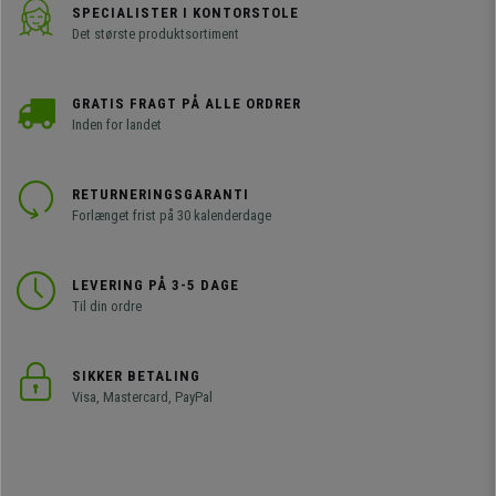
SPECIALISTER I KONTORSTOLE
Det største produktsortiment
GRATIS FRAGT PÅ ALLE ORDRER
Inden for landet
RETURNERINGSGARANTI
Forlænget frist på 30 kalenderdage
LEVERING PÅ 3-5 DAGE
Til din ordre
SIKKER BETALING
Visa, Mastercard, PayPal