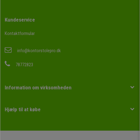
Kundeservice
Kontaktformular
info@kontorstolepro.dk
78772823
Information om virksomheden
Hjælp til at købe