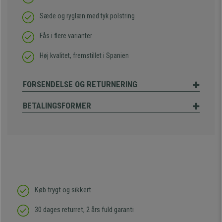
Sæde og ryglæn med tyk polstring
Fås i flere varianter
Høj kvalitet, fremstillet i Spanien
FORSENDELSE OG RETURNERING
BETALINGSFORMER
Køb trygt og sikkert
30 dages returret, 2 års fuld garanti