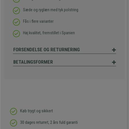
Sæde og ryglæn med tyk polstring
Fås i flere varianter
Høj kvalitet, fremstillet i Spanien
FORSENDELSE OG RETURNERING
BETALINGSFORMER
Køb trygt og sikkert
30 dages returret, 2 års fuld garanti