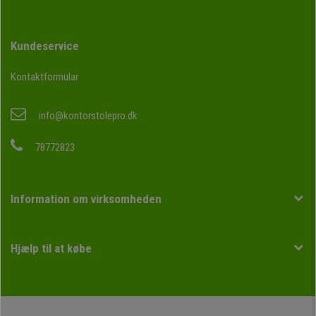
Kundeservice
Kontaktformular
info@kontorstolepro.dk
78772823
Information om virksomheden
Hjælp til at købe