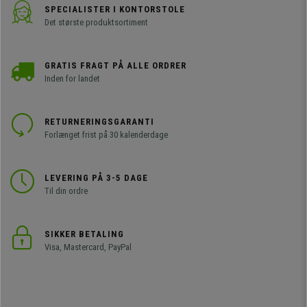
SPECIALISTER I KONTORSTOLE
Det største produktsortiment
GRATIS FRAGT PÅ ALLE ORDRER
Inden for landet
RETURNERINGSGARANTI
Forlænget frist på 30 kalenderdage
LEVERING PÅ 3-5 DAGE
Til din ordre
SIKKER BETALING
Visa, Mastercard, PayPal