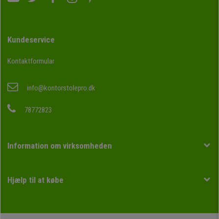
Kundeservice
Kontaktformular
info@kontorstolepro.dk
78772823
Information om virksomheden
Hjælp til at købe