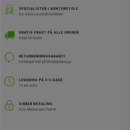
SPECIALISTER I KONTORSTOLE
Det største produktsortiment
GRATIS FRAGT PÅ ALLE ORDRER
Inden for landet
RETURNERINGSGARANTI
Forlænget frist på 30 kalenderdage
LEVERING PÅ 3-5 DAGE
Til din ordre
SIKKER BETALING
Visa, Mastercard, PayPal