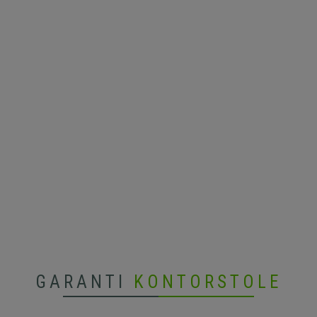
GARANTI
KONTORSTOLE