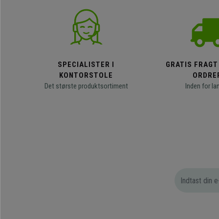
SPECIALISTER I
GRATIS FRAGT
KONTORSTOLE
ORDRE
Det største produktsortiment
Inden for la