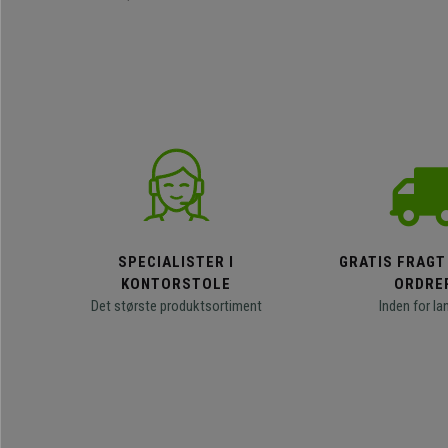
SPECIALISTER I
GRATIS FRAGT
KONTORSTOLE
ORDRE
Det største produktsortiment
Inden for la