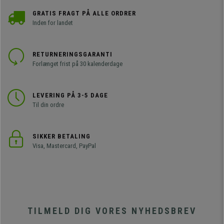
GRATIS FRAGT PÅ ALLE ORDRER
Inden for landet
RETURNERINGSGARANTI
Forlænget frist på 30 kalenderdage
LEVERING PÅ 3-5 DAGE
Til din ordre
SIKKER BETALING
Visa, Mastercard, PayPal
TILMELD DIG VORES NYHEDSBREV