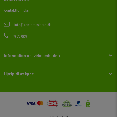
Kontaktformular
info@kontorstolepro.dk
78772823
Information om virksomheden
Hjælp til at købe