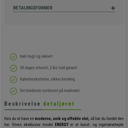
BETALINGSFORMER
Køb trygt og sikkert
30 dages returret, 2 års fuld garanti
Køberbeskyttelse, sikker betaling
Det bredeste sortiment på markedet
Beskrivelse
detaljeret
Hvis du vil have en
moderne, unik og effektiv stol,
så har du fundet den
her. Vores eksklusive model
ENERGY
er et kunst- og ingeniørarbejde