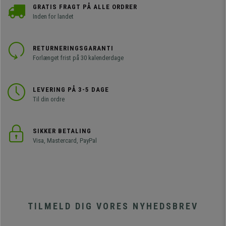
GRATIS FRAGT PÅ ALLE ORDRER
Inden for landet
RETURNERINGSGARANTI
Forlænget frist på 30 kalenderdage
LEVERING PÅ 3-5 DAGE
Til din ordre
SIKKER BETALING
Visa, Mastercard, PayPal
TILMELD DIG VORES NYHEDSBREV