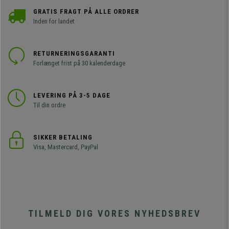
GRATIS FRAGT PÅ ALLE ORDRER
Inden for landet
RETURNERINGSGARANTI
Forlænget frist på 30 kalenderdage
LEVERING PÅ 3-5 DAGE
Til din ordre
SIKKER BETALING
Visa, Mastercard, PayPal
TILMELD DIG VORES NYHEDSBREV