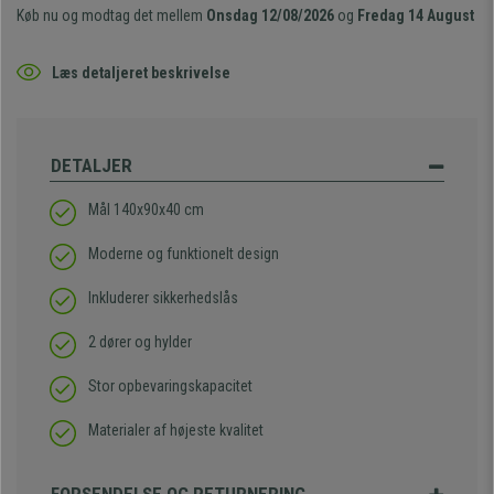
Køb nu og modtag det mellem
Onsdag 12/08/2026
og
Fredag 14 August
Læs detaljeret beskrivelse
DETALJER
Mål 140x90x40 cm
Moderne og funktionelt design
Inkluderer sikkerhedslås
2 dører og hylder
Stor opbevaringskapacitet
Materialer af højeste kvalitet