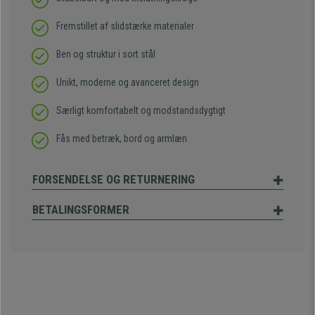
Fremstillet af slidstærke materialer
Ben og struktur i sort stål
Unikt, moderne og avanceret design
Særligt komfortabelt og modstandsdygtigt
Fås med betræk, bord og armlæn
FORSENDELSE OG RETURNERING
BETALINGSFORMER