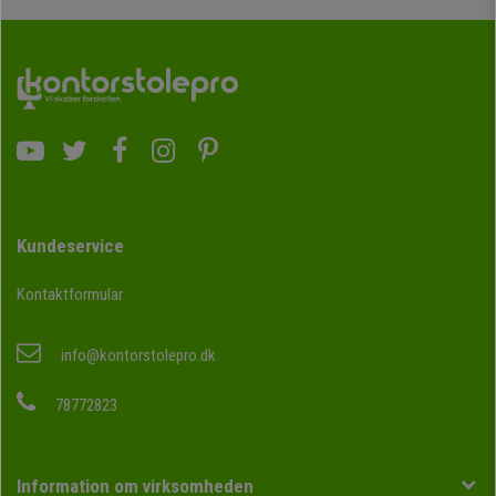
Kundeservice
Kontaktformular
info@kontorstolepro.dk
78772823
Information om virksomheden