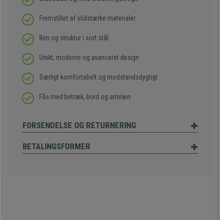
Fremstillet af slidstærke materialer
Ben og struktur i sort stål
Unikt, moderne og avanceret design
Særligt komfortabelt og modstandsdygtigt
Fås med betræk, bord og armlæn
FORSENDELSE OG RETURNERING
BETALINGSFORMER