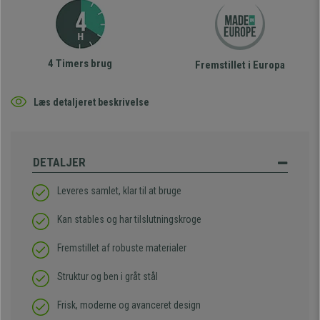
4 Timers brug
Fremstillet i Europa
Læs detaljeret beskrivelse
DETALJER
Leveres samlet, klar til at bruge
Kan stables og har tilslutningskroge
Fremstillet af robuste materialer
Struktur og ben i gråt stål
Frisk, moderne og avanceret design