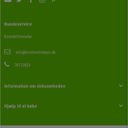
Kundeservice
Kontaktformular
info@kontorstolepro.dk
78772823
Information om virksomheden
Hjælp til at købe