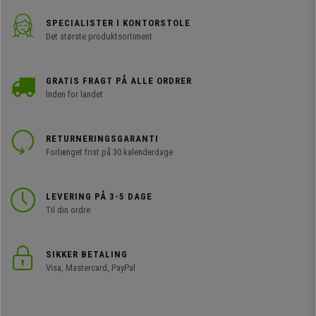
SPECIALISTER I KONTORSTOLE
Det største produktsortiment
GRATIS FRAGT PÅ ALLE ORDRER
Inden for landet
RETURNERINGSGARANTI
Forlænget frist på 30 kalenderdage
LEVERING PÅ 3-5 DAGE
Til din ordre
SIKKER BETALING
Visa, Mastercard, PayPal