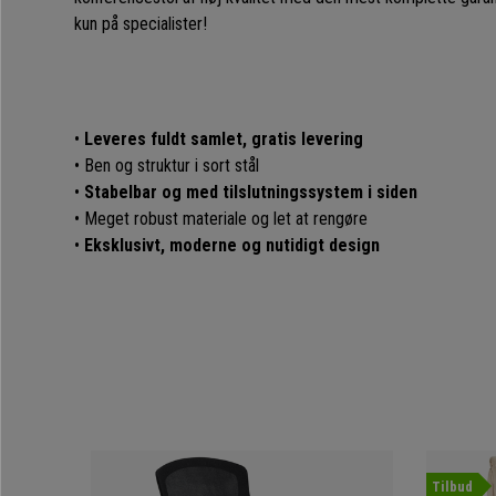
kun på specialister!
•
Leveres fuldt samlet, gratis levering
• Ben og struktur i sort stål
•
Stabelbar og med tilslutningssystem i siden
• Meget robust materiale og let at rengøre
•
Eksklusivt, moderne og nutidigt design
Tilbud