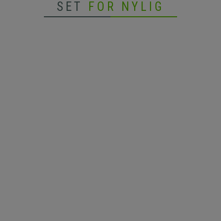
SET
FOR NYLIG