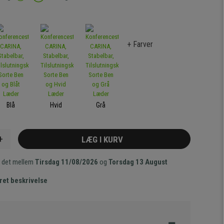
+ Farver
Blå
Hvid
Grå
+
LÆG I KURV
 det mellem
Tirsdag 11/08/2026
og
Torsdag 13 August
ret beskrivelse