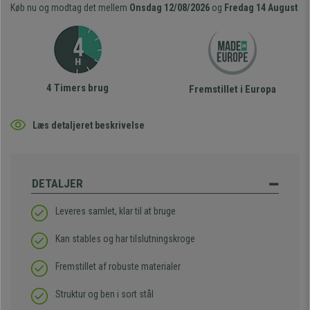
Køb nu og modtag det mellem
Onsdag 12/08/2026
og
Fredag 14 August
4 Timers brug
Fremstillet i Europa
Læs detaljeret beskrivelse
DETALJER
Leveres samlet, klar til at bruge
Kan stables og har tilslutningskroge
Fremstillet af robuste materialer
Struktur og ben i sort stål