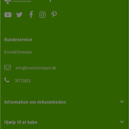
Kundeservice
Kontaktformular
info@kontorstolepro.dk
78772823
Information om virksomheden
Hjælp til at købe