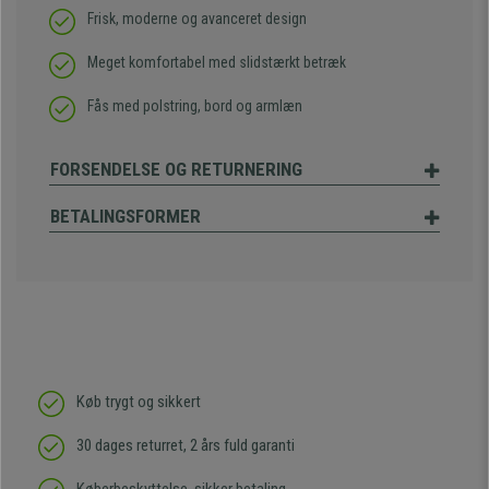
Frisk, moderne og avanceret design
Meget komfortabel med slidstærkt betræk
Fås med polstring, bord og armlæn
FORSENDELSE OG RETURNERING
BETALINGSFORMER
Køb trygt og sikkert
30 dages returret, 2 års fuld garanti