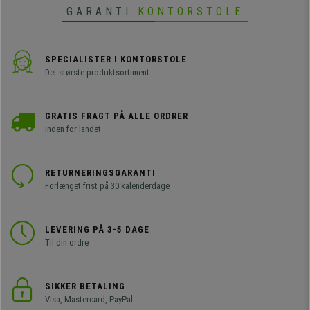
GARANTI
KONTORSTOLE
SPECIALISTER I KONTORSTOLE
Det største produktsortiment
GRATIS FRAGT PÅ ALLE ORDRER
Inden for landet
RETURNERINGSGARANTI
Forlænget frist på 30 kalenderdage
LEVERING PÅ 3-5 DAGE
Til din ordre
SIKKER BETALING
Visa, Mastercard, PayPal