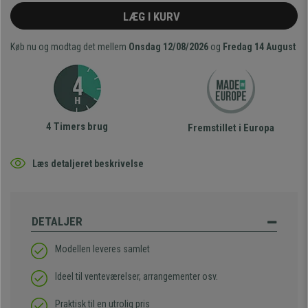
LÆG I KURV
Køb nu og modtag det mellem
Onsdag 12/08/2026
og
Fredag 14 August
4 Timers brug
Fremstillet i Europa
Læs detaljeret beskrivelse
DETALJER
Modellen leveres samlet
Ideel til venteværelser, arrangementer osv.
Praktisk til en utrolig pris