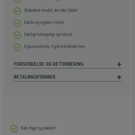
Stabelbar model, der ikke fylder
Sæde og ryglæn i nylon
Særligt behageligt og robust
Ergononomisk, 4 grå metalliske ben
FORSENDELSE OG RETURNERING
BETALINGSFORMER
Køb trygt og sikkert