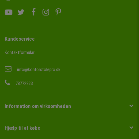
Kundeservice
Kontaktformular
info@kontorstolepro.dk
78772823
Information om virksomheden
Hjælp til at købe