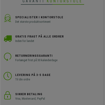
GARANTI
KONTORSTOLE
SPECIALISTER I KONTORSTOLE
Det største produktsortiment
GRATIS FRAGT PÅ ALLE ORDRER
Inden for landet
RETURNERINGSGARANTI
Forlænget frist på 30 kalenderdage
LEVERING PÅ 3-5 DAGE
Til din ordre
SIKKER BETALING
Visa, Mastercard, PayPal