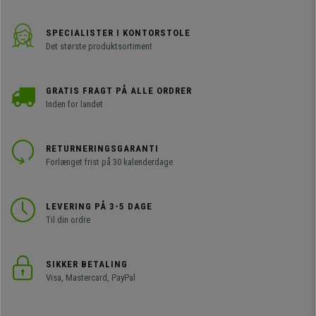
SPECIALISTER I KONTORSTOLE
Det største produktsortiment
GRATIS FRAGT PÅ ALLE ORDRER
Inden for landet
RETURNERINGSGARANTI
Forlænget frist på 30 kalenderdage
LEVERING PÅ 3-5 DAGE
Til din ordre
SIKKER BETALING
Visa, Mastercard, PayPal