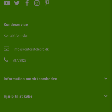
Kundeservice
Kontaktformular
info@kontorstolepro.dk
78772823
Information om virksomheden
Hjælp til at købe