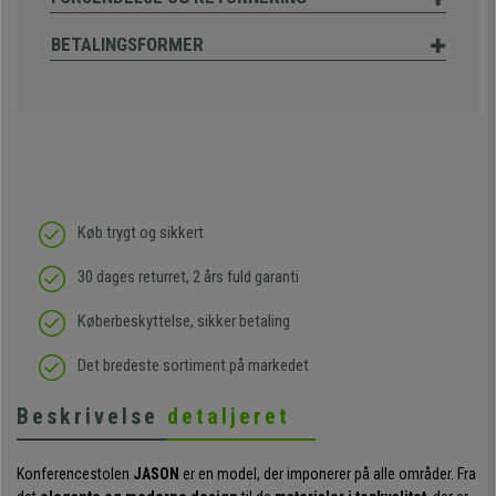
BETALINGSFORMER
Køb trygt og sikkert
30 dages returret, 2 års fuld garanti
Køberbeskyttelse, sikker betaling
Det bredeste sortiment på markedet
Beskrivelse
detaljeret
Konferencestolen
JASON
er en model, der imponerer på alle områder. Fra