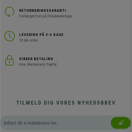
RETURNERINGSGARANTI
Forlænget frist på 30 kalenderdage
LEVERING PÅ 3-5 DAGE
Til din ordre
SIKKER BETALING
Visa, Mastercard, PayPal
TILMELD DIG VORES NYHEDSBREV