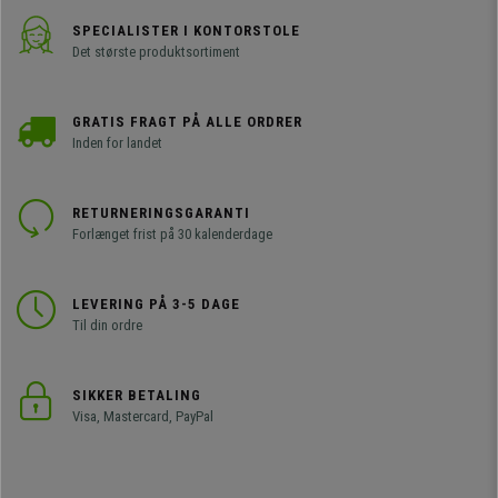
SPECIALISTER I KONTORSTOLE
Det største produktsortiment
GRATIS FRAGT PÅ ALLE ORDRER
Inden for landet
RETURNERINGSGARANTI
Forlænget frist på 30 kalenderdage
LEVERING PÅ 3-5 DAGE
Til din ordre
SIKKER BETALING
Visa, Mastercard, PayPal