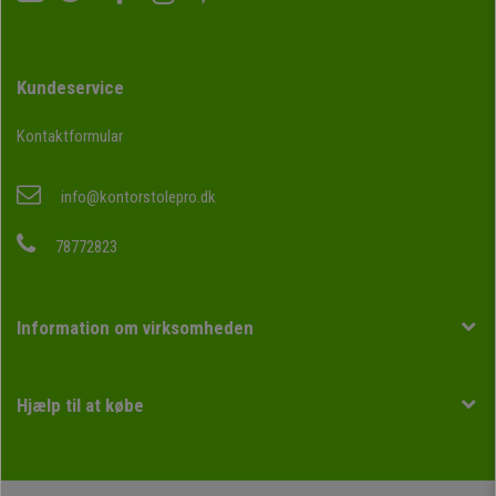
Kundeservice
Kontaktformular
info@kontorstolepro.dk
78772823
Information om virksomheden
Hjælp til at købe