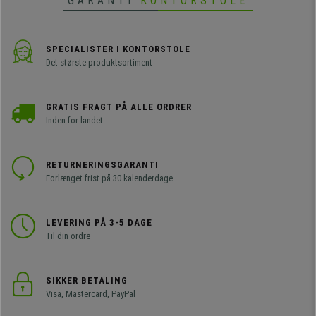
GARANTI
KONTORSTOLE
SPECIALISTER I KONTORSTOLE
Det største produktsortiment
GRATIS FRAGT PÅ ALLE ORDRER
Inden for landet
RETURNERINGSGARANTI
Forlænget frist på 30 kalenderdage
LEVERING PÅ 3-5 DAGE
Til din ordre
SIKKER BETALING
Visa, Mastercard, PayPal