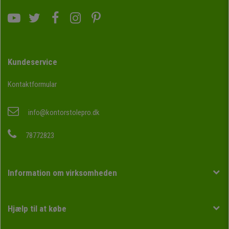
Kundeservice
Kontaktformular
info@kontorstolepro.dk
78772823
Information om virksomheden
Hjælp til at købe