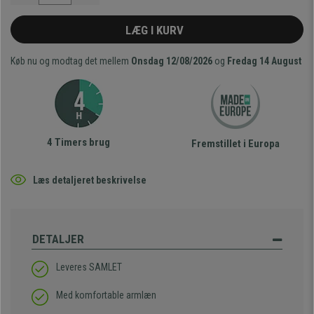
LÆG I KURV
Køb nu og modtag det mellem
Onsdag 12/08/2026
og
Fredag 14 August
4 Timers brug
Fremstillet i Europa
Læs detaljeret beskrivelse
DETALJER
Leveres SAMLET
Med komfortable armlæn