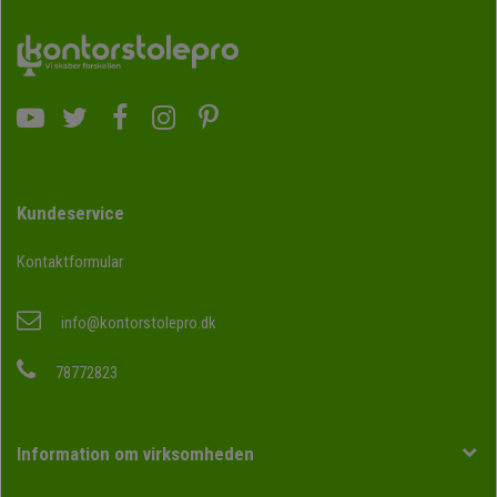
Kundeservice
Kontaktformular
info@kontorstolepro.dk
78772823
Information om virksomheden