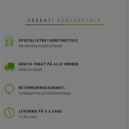
GARANTI
KONTORSTOLE
SPECIALISTER I KONTORSTOLE
Det største produktsortiment
GRATIS FRAGT PÅ ALLE ORDRER
Inden for landet
RETURNERINGSGARANTI
Forlænget frist på 30 kalenderdage
LEVERING PÅ 3-5 DAGE
Til din ordre