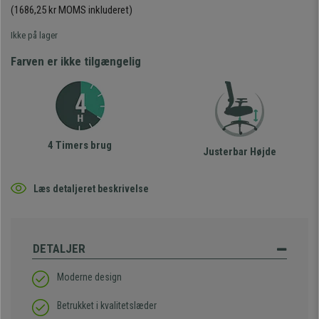
(1686,25 kr MOMS inkluderet)
Ikke på lager
Farven er ikke tilgængelig
4 Timers brug
Justerbar Højde
Læs detaljeret beskrivelse
DETALJER
Moderne design
Betrukket i kvalitetslæder