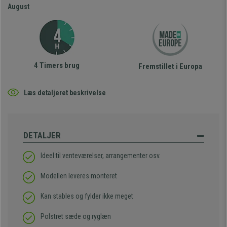
August
4 Timers brug
Fremstillet i Europa
Læs detaljeret beskrivelse
DETALJER
Ideel til venteværelser, arrangementer osv.
Modellen leveres monteret
Kan stables og fylder ikke meget
Polstret sæde og ryglæn