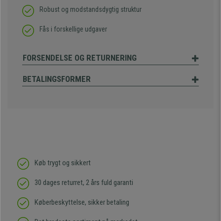
Robust og modstandsdygtig struktur
Fås i forskellige udgaver
FORSENDELSE OG RETURNERING
BETALINGSFORMER
Køb trygt og sikkert
30 dages returret, 2 års fuld garanti
Køberbeskyttelse, sikker betaling