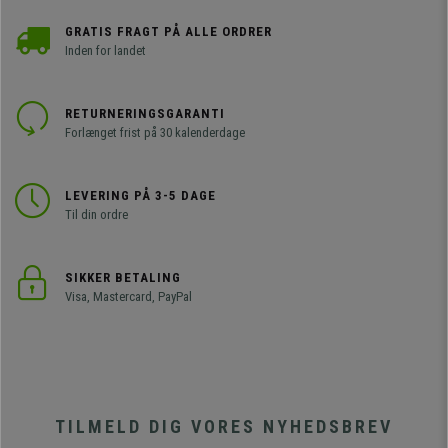
GRATIS FRAGT PÅ ALLE ORDRER
Inden for landet
RETURNERINGSGARANTI
Forlænget frist på 30 kalenderdage
LEVERING PÅ 3-5 DAGE
Til din ordre
SIKKER BETALING
Visa, Mastercard, PayPal
TILMELD DIG VORES NYHEDSBREV