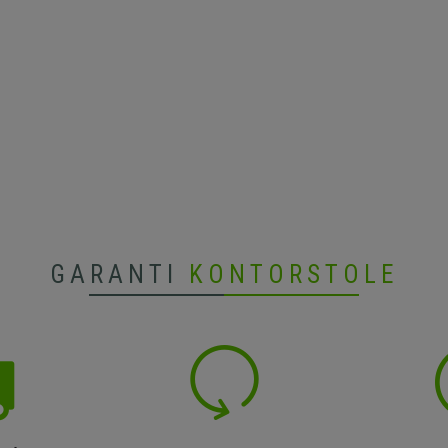
GARANTI
KONTORSTOLE