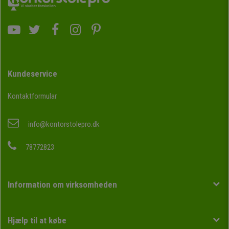
Kundeservice
Kontaktformular
info@kontorstolepro.dk
78772823
Information om virksomheden
Hjælp til at købe