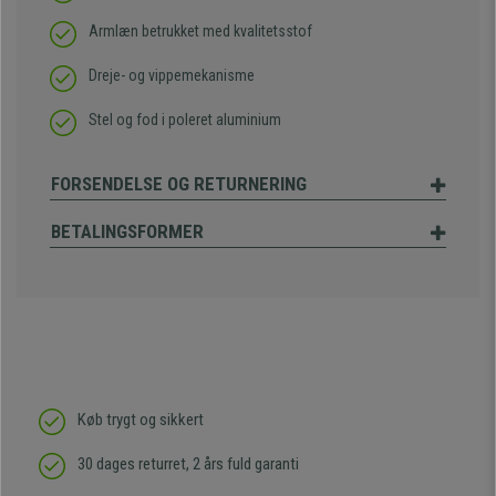
Armlæn betrukket med kvalitetsstof
Dreje- og vippemekanisme
Stel og fod i poleret aluminium
FORSENDELSE OG RETURNERING
BETALINGSFORMER
Køb trygt og sikkert
30 dages returret, 2 års fuld garanti