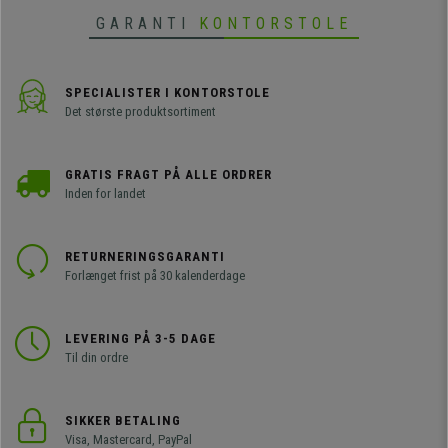
ryglænsmål.
GARANTI
KONTORSTOLE
SPECIALISTER I KONTORSTOLE
Det største produktsortiment
GRATIS FRAGT PÅ ALLE ORDRER
Inden for landet
RETURNERINGSGARANTI
Forlænget frist på 30 kalenderdage
LEVERING PÅ 3-5 DAGE
Til din ordre
SIKKER BETALING
Visa, Mastercard, PayPal