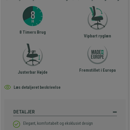
8 Timers Brug
Vipbart ryglæn
Fremstillet i Europa
Justerbar Højde
Læs detaljeret beskrivelse
DETALJER
Elegant, komfortabelt og eksklusivt design