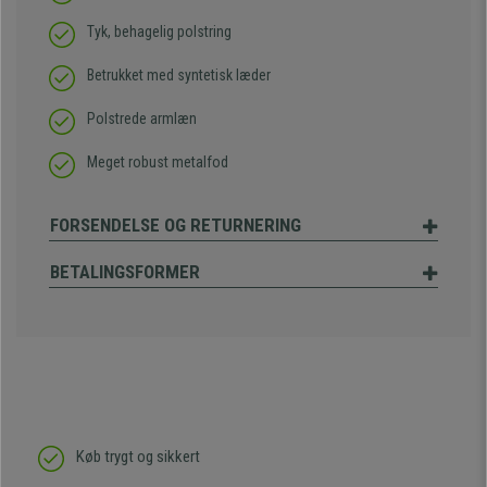
Tyk, behagelig polstring
Betrukket med syntetisk læder
Polstrede armlæn
Meget robust metalfod
FORSENDELSE OG RETURNERING
BETALINGSFORMER
Køb trygt og sikkert