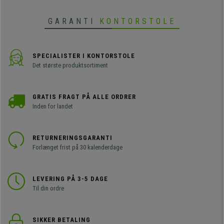
GARANTI
KONTORSTOLE
SPECIALISTER I KONTORSTOLE
Det største produktsortiment
GRATIS FRAGT PÅ ALLE ORDRER
Inden for landet
RETURNERINGSGARANTI
Forlænget frist på 30 kalenderdage
LEVERING PÅ 3-5 DAGE
Til din ordre
SIKKER BETALING