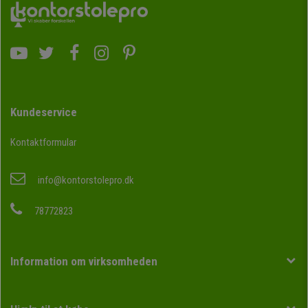
Kundeservice
Kontaktformular
info@kontorstolepro.dk
78772823
Information om virksomheden