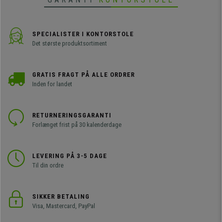
SPECIALISTER I KONTORSTOLE
Det største produktsortiment
GRATIS FRAGT PÅ ALLE ORDRER
Inden for landet
RETURNERINGSGARANTI
Forlænget frist på 30 kalenderdage
LEVERING PÅ 3-5 DAGE
Til din ordre
SIKKER BETALING
Visa, Mastercard, PayPal