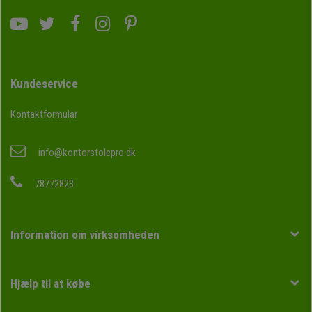
Kundeservice
Kontaktformular
info@kontorstolepro.dk
78772823
Information om virksomheden
Hjælp til at købe