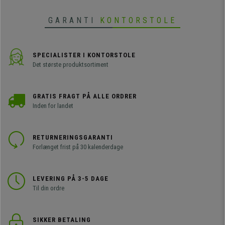
GARANTI
KONTORSTOLE
SPECIALISTER I KONTORSTOLE
Det største produktsortiment
GRATIS FRAGT PÅ ALLE ORDRER
Inden for landet
RETURNERINGSGARANTI
Forlænget frist på 30 kalenderdage
LEVERING PÅ 3-5 DAGE
Til din ordre
SIKKER BETALING