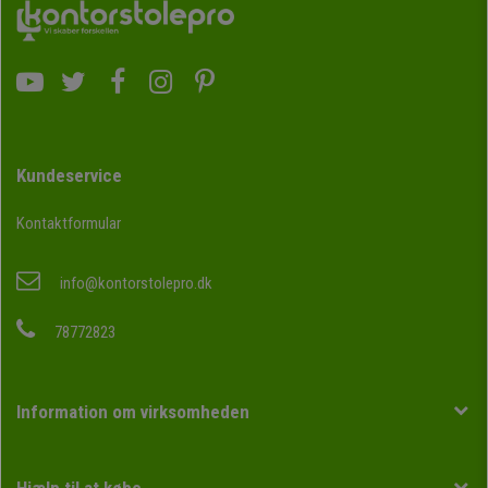
Kundeservice
Kontaktformular
info@kontorstolepro.dk
78772823
Information om virksomheden