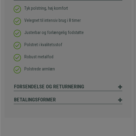
Tyk polstring, høj komfort
Velegnet til intensiv brug i 8 timer
Justerbar og forlængelig fodstøtte
Polstret i kvalitetsstof
Robust metalfod
Polstrede armlæn
FORSENDELSE OG RETURNERING
BETALINGSFORMER