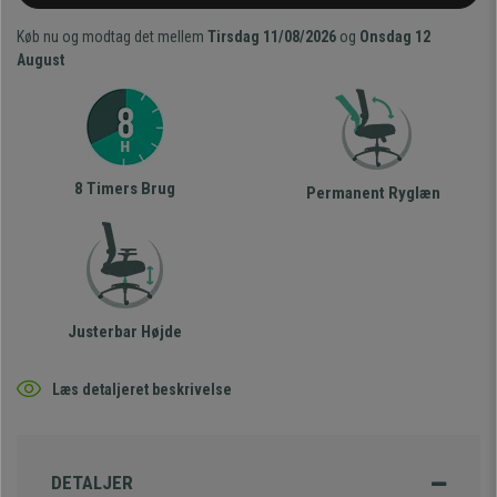
Køb nu og modtag det mellem
Tirsdag 11/08/2026
og
Onsdag 12
August
8 Timers Brug
Permanent Ryglæn
Justerbar Højde
Læs detaljeret beskrivelse
DETALJER