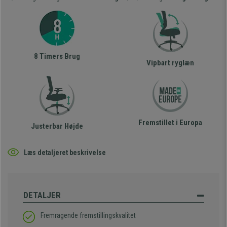
8 Timers Brug
Vipbart ryglæn
Fremstillet i Europa
Justerbar Højde
Læs detaljeret beskrivelse
DETALJER
Fremragende fremstillingskvalitet