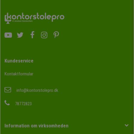
Kundeservice
Kontaktformular
info@kontorstolepro.dk
78772823
Information om virksomheden