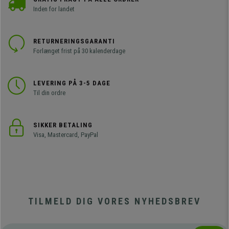
Inden for landet
RETURNERINGSGARANTI
Forlænget frist på 30 kalenderdage
LEVERING PÅ 3-5 DAGE
Til din ordre
SIKKER BETALING
Visa, Mastercard, PayPal
TILMELD DIG VORES NYHEDSBREV