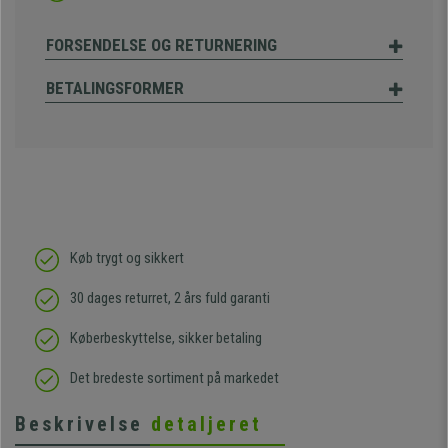
FORSENDELSE OG RETURNERING
BETALINGSFORMER
Køb trygt og sikkert
30 dages returret, 2 års fuld garanti
Køberbeskyttelse, sikker betaling
Det bredeste sortiment på markedet
Beskrivelse
detaljeret