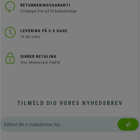
RETURNERINGSGARANTI
Forlænget frist på 30 kalenderdage
LEVERING PÅ 3-5 DAGE
Til din ordre
SIKKER BETALING
Visa, Mastercard, PayPal
TILMELD DIG VORES NYHEDSBREV