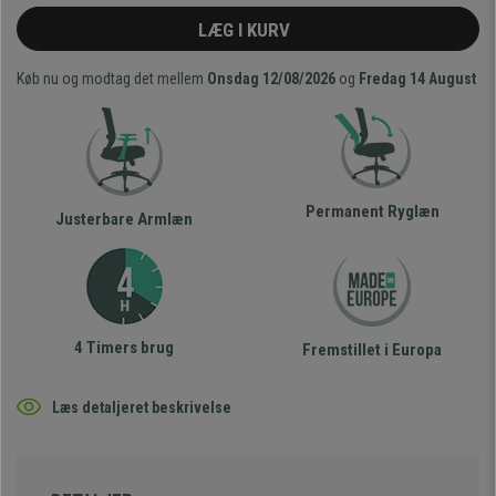
LÆG I KURV
Køb nu og modtag det mellem
Onsdag 12/08/2026
og
Fredag 14 August
Permanent Ryglæn
Justerbare Armlæn
4 Timers brug
Fremstillet i Europa
Læs detaljeret beskrivelse