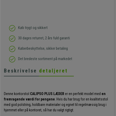
Køb trygt og sikkert
30 dages returret, 2 års fuld garanti
Køberbeskyttelse, sikker betaling
Det bredeste sortiment på markedet
Beskrivelse
detaljeret
Denne kontorstol
CALIPSO PLUS LÆDER
er en perfekt model med
en
fremragende værdi for pengene
. Hvis du har brug for en kvalitetsstol
med god polstring, holdbare materialer og egnet til regelmæssig brug i
hjemmet eller på kontoret, så har du valgt rigtigt.