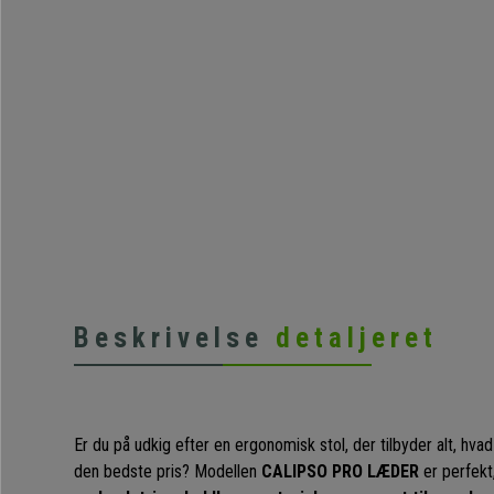
Beskrivelse
detaljeret
Er du på udkig efter en ergonomisk stol, der tilbyder alt, hvad 
den bedste pris? Modellen
CALIPSO PRO LÆDER
er perfekt