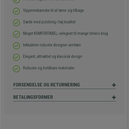
Vippemekaniske til at læne sig tilbage
Sæde med polstring i høj kvalitet
Meget KOMFORTABEL, velegnet til mange timers brug
Inkluderer robuste designer-armlæn
Elegant, attraktivt og klassisk design
Robuste og holdbare materialer
FORSENDELSE OG RETURNERING
BETALINGSFORMER