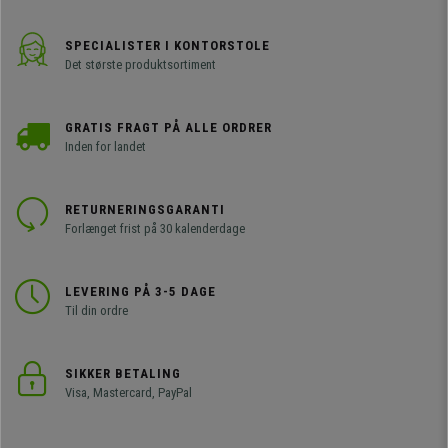
SPECIALISTER I KONTORSTOLE
Det største produktsortiment
GRATIS FRAGT PÅ ALLE ORDRER
Inden for landet
RETURNERINGSGARANTI
Forlænget frist på 30 kalenderdage
LEVERING PÅ 3-5 DAGE
Til din ordre
SIKKER BETALING
Visa, Mastercard, PayPal