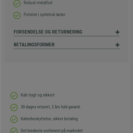
Robust metalfod
Polstret i syntetisk læder
FORSENDELSE OG RETURNERING
BETALINGSFORMER
Køb trygt og sikkert
30 dages returret, 2 års fuld garanti
Køberbeskyttelse, sikker betaling
Det bredeste sortiment på markedet