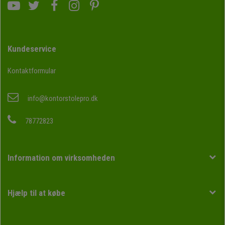
Kundeservice
Kontaktformular
info@kontorstolepro.dk
78772823
Information om virksomheden
Hjælp til at købe