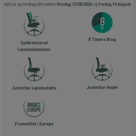
Køb nu og modtag det mellem
Onsdag 12/08/2026
og
Fredag 14 August
8 Timers Brug
Synkroniseret
Lænemekanisme
Justerbar Højde
Justerbar Lændestøtte
Fremstillet i Europa