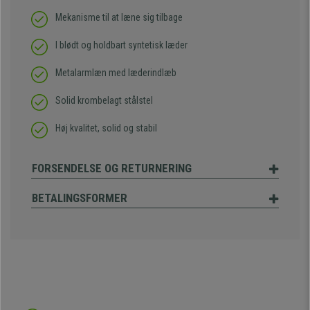
Mekanisme til at læne sig tilbage
I blødt og holdbart syntetisk læder
Metalarmlæn med læderindlæb
Solid krombelagt stålstel
Høj kvalitet, solid og stabil
FORSENDELSE OG RETURNERING
BETALINGSFORMER