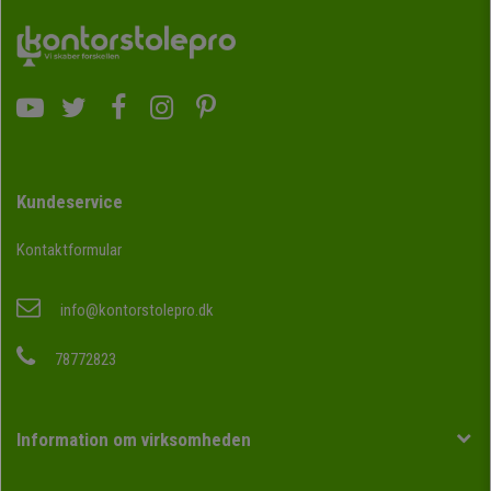
Kundeservice
Kontaktformular
info@kontorstolepro.dk
78772823
Information om virksomheden