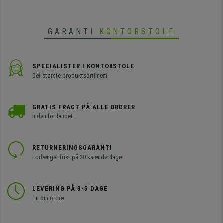
GARANTI
KONTORSTOLE
SPECIALISTER I KONTORSTOLE
Det største produktsortiment
GRATIS FRAGT PÅ ALLE ORDRER
Inden for landet
RETURNERINGSGARANTI
Forlænget frist på 30 kalenderdage
LEVERING PÅ 3-5 DAGE
Til din ordre