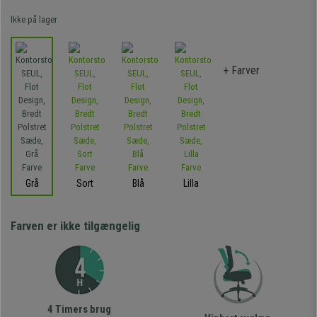
Ikke på lager
+ Farver
Grå
Sort
Blå
Lilla
Farven er ikke tilgængelig
4 Timers brug