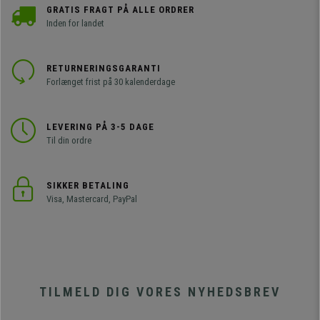
GRATIS FRAGT PÅ ALLE ORDRER
Inden for landet
RETURNERINGSGARANTI
Forlænget frist på 30 kalenderdage
LEVERING PÅ 3-5 DAGE
Til din ordre
SIKKER BETALING
Visa, Mastercard, PayPal
TILMELD DIG VORES NYHEDSBREV