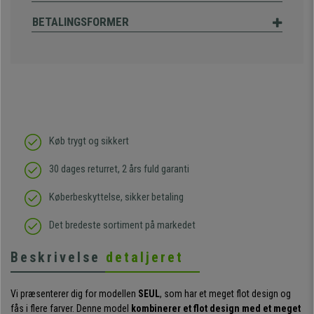
BETALINGSFORMER
Køb trygt og sikkert
30 dages returret, 2 års fuld garanti
Køberbeskyttelse, sikker betaling
Det bredeste sortiment på markedet
Beskrivelse
detaljeret
Vi præsenterer dig for modellen
SEUL
, som har et meget flot design og
fås i flere farver. Denne model
kombinerer et flot design med et meget