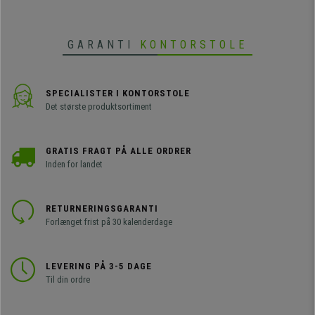
GARANTI
KONTORSTOLE
SPECIALISTER I KONTORSTOLE
Det største produktsortiment
GRATIS FRAGT PÅ ALLE ORDRER
Inden for landet
RETURNERINGSGARANTI
Forlænget frist på 30 kalenderdage
LEVERING PÅ 3-5 DAGE
Til din ordre