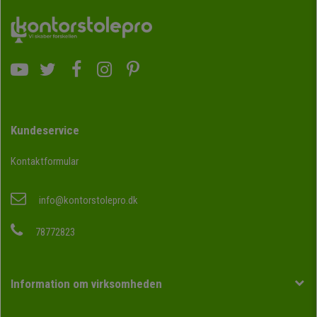
Kundeservice
Kontaktformular
info@kontorstolepro.dk
78772823
Information om virksomheden