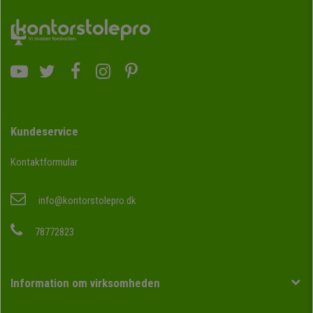
Kundeservice
Kontaktformular
info@kontorstolepro.dk
78772823
Information om virksomheden