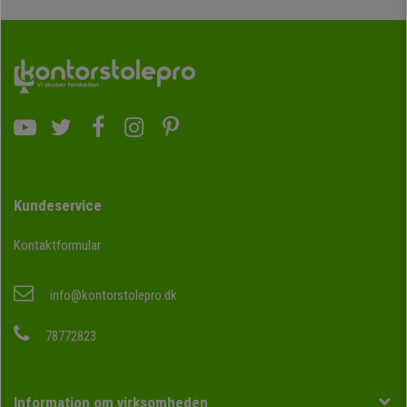
Kundeservice
Kontaktformular
info@kontorstolepro.dk
78772823
Information om virksomheden