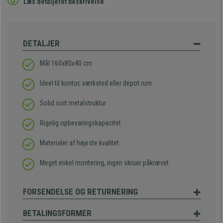
Læs detaljeret beskrivelse
DETALJER
Mål 160x80x40 cm
Ideel til kontor, værksted eller depot rum
Solid sort metalstruktur
Rigelig opbevaringskapacitet
Materialer af højeste kvalitet
Meget enkel montering, ingen skruer påkrævet
FORSENDELSE OG RETURNERING
BETALINGSFORMER