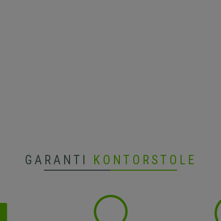
GARANTI
KONTORSTOLE