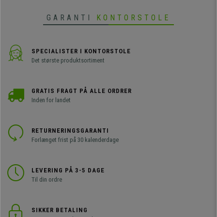
GARANTI
KONTORSTOLE
SPECIALISTER I KONTORSTOLE
Det største produktsortiment
GRATIS FRAGT PÅ ALLE ORDRER
Inden for landet
RETURNERINGSGARANTI
Forlænget frist på 30 kalenderdage
LEVERING PÅ 3-5 DAGE
Til din ordre
SIKKER BETALING