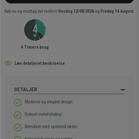
Køb nu og modtag det mellem
Onsdag 12/08/2026
og
Fredag 14 August
4 Timers brug
Læs detaljeret beskrivelse
DETALJER
Moderne og elegant design
Robust metalstruktur
Betrukket med syntetisk læder