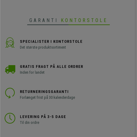
GARANTI
KONTORSTOLE
SPECIALISTER I KONTORSTOLE
Det største produktsortiment
GRATIS FRAGT PÅ ALLE ORDRER
Inden for landet
RETURNERINGSGARANTI
Forlænget frist på 30 kalenderdage
LEVERING PÅ 3-5 DAGE
Til din ordre