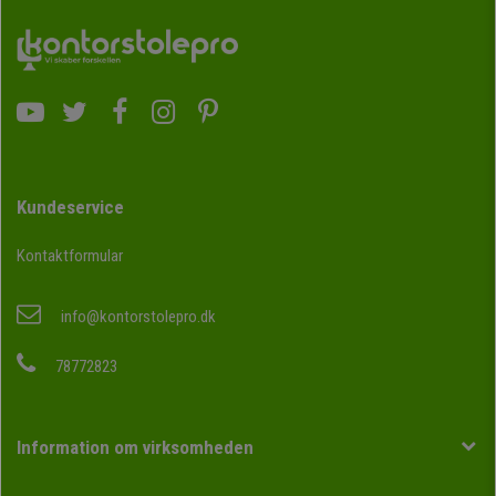
Kundeservice
Kontaktformular
info@kontorstolepro.dk
78772823
Information om virksomheden