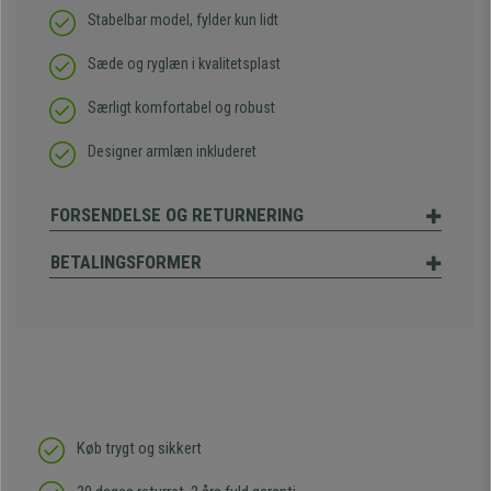
Stabelbar model, fylder kun lidt
Sæde og ryglæn i kvalitetsplast
Særligt komfortabel og robust
Designer armlæn inkluderet
FORSENDELSE OG RETURNERING
BETALINGSFORMER
Køb trygt og sikkert