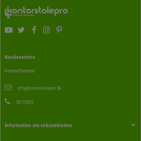
Kundeservice
Kontaktformular
info@kontorstolepro.dk
78772823
Information om virksomheden