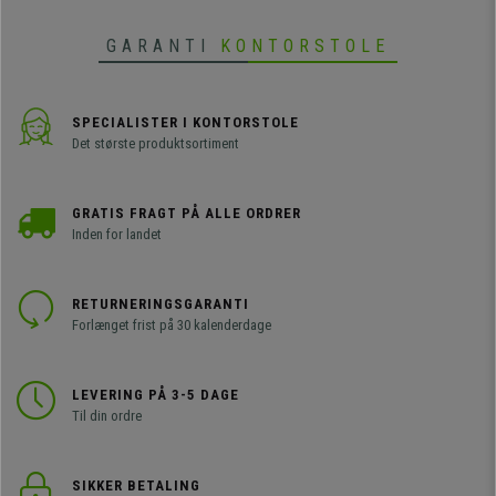
GARANTI
KONTORSTOLE
SPECIALISTER I KONTORSTOLE
Det største produktsortiment
GRATIS FRAGT PÅ ALLE ORDRER
Inden for landet
RETURNERINGSGARANTI
Forlænget frist på 30 kalenderdage
LEVERING PÅ 3-5 DAGE
Til din ordre
SIKKER BETALING