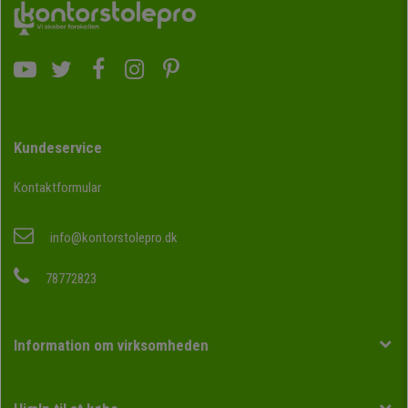
Kundeservice
Kontaktformular
info@kontorstolepro.dk
78772823
Information om virksomheden