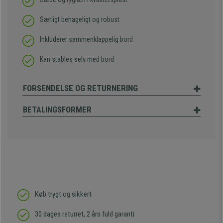
Særligt behageligt og robust
Inkluderer sammenklappelig bord
Kan stables selv med bord
FORSENDELSE OG RETURNERING
BETALINGSFORMER
Køb trygt og sikkert
30 dages returret, 2 års fuld garanti