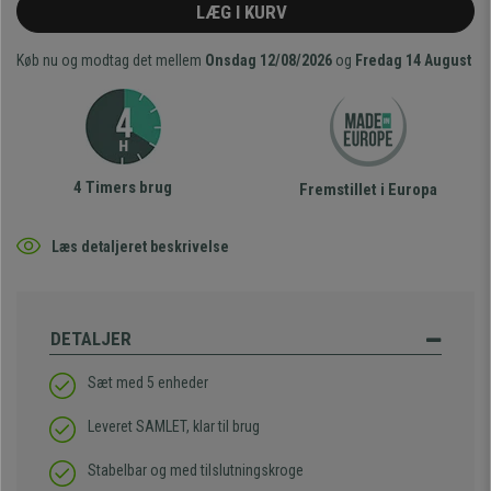
LÆG I KURV
Køb nu og modtag det mellem
Onsdag 12/08/2026
og
Fredag 14 August
4 Timers brug
Fremstillet i Europa
Læs detaljeret beskrivelse
DETALJER
Sæt med 5 enheder
Leveret SAMLET, klar til brug
Stabelbar og med tilslutningskroge