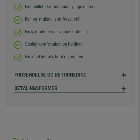
Fremstillet af modstandsdygtige materialer
Ben og struktur i sort farvet stål
Frisk, moderne og avanceret design
Særligt komfortabelt og holdbart
Fås med betræk, bord og armlæn
FORSENDELSE OG RETURNERING
BETALINGSFORMER