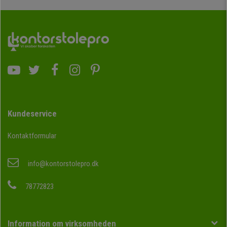
Kundeservice
Kontaktformular
info@kontorstolepro.dk
78772823
Information om virksomheden