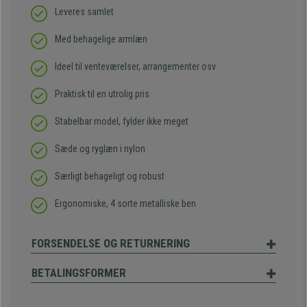
Leveres samlet
Med behagelige armlæn
Ideel til venteværelser, arrangementer osv
Praktisk til en utrolig pris
Stabelbar model, fylder ikke meget
Sæde og ryglæn i nylon
Særligt behageligt og robust
Ergonomiske, 4 sorte metalliske ben
FORSENDELSE OG RETURNERING
BETALINGSFORMER