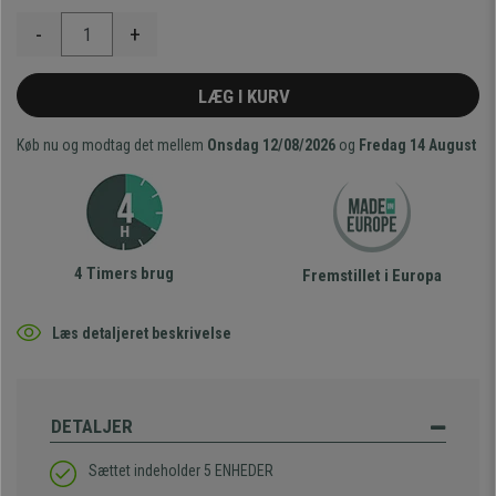
-
+
LÆG I KURV
Køb nu og modtag det mellem
Onsdag 12/08/2026
og
Fredag 14 August
4 Timers brug
Fremstillet i Europa
Læs detaljeret beskrivelse
DETALJER
Sættet indeholder 5 ENHEDER