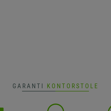
GARANTI
KONTORSTOLE