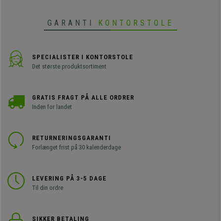
GARANTI
KONTORSTOLE
SPECIALISTER I KONTORSTOLE
Det største produktsortiment
GRATIS FRAGT PÅ ALLE ORDRER
Inden for landet
RETURNERINGSGARANTI
Forlænget frist på 30 kalenderdage
LEVERING PÅ 3-5 DAGE
Til din ordre
SIKKER BETALING