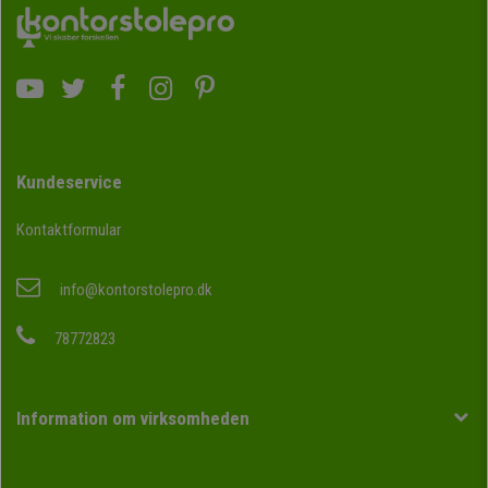
Kundeservice
Kontaktformular
info@kontorstolepro.dk
78772823
Information om virksomheden